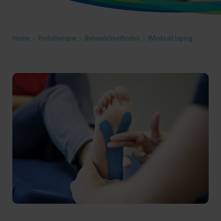
Home
>
Podotherapie
>
Behandelmethodes
>
(Medical) taping