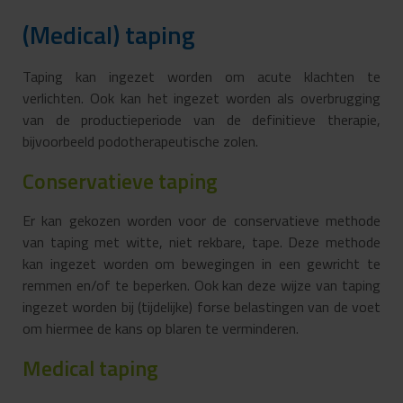
(Medical) taping
Taping kan ingezet worden om acute klachten te
verlichten. Ook kan het ingezet worden als overbrugging
van de productieperiode van de definitieve therapie,
bijvoorbeeld podotherapeutische zolen.
Conservatieve taping
Er kan gekozen worden voor de conservatieve methode
van taping met witte, niet rekbare, tape. Deze methode
kan ingezet worden om bewegingen in een gewricht te
remmen en/of te beperken. Ook kan deze wijze van taping
ingezet worden bij (tijdelijke) forse belastingen van de voet
om hiermee de kans op blaren te verminderen.
Medical taping