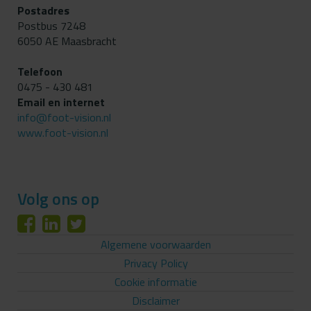
Postadres
Postbus 7248
6050 AE Maasbracht
Telefoon
0475 - 430 481
Email en internet
info@foot-vision.nl
www.foot-vision.nl
Volg ons op
Algemene voorwaarden
Privacy Policy
Cookie informatie
Disclaimer