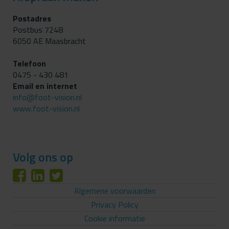
Postadres
Postbus 7248
6050 AE Maasbracht
Telefoon
0475 - 430 481
Email en internet
info@foot-vision.nl
www.foot-vision.nl
Volg ons op
Algemene voorwaarden
Privacy Policy
Cookie informatie