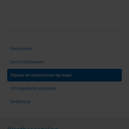
Steunzolen
Comfortschoenen
Slipper en huisschoen op maat
Orthopedische schoenen
Onderhoud