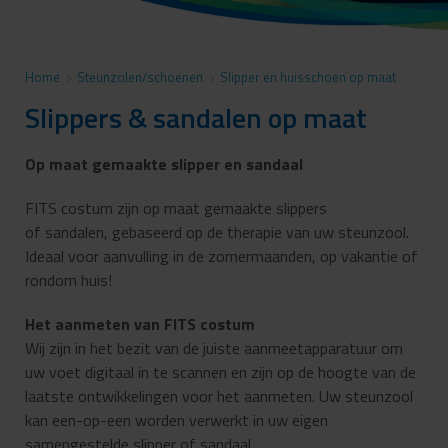
Home
>
Steunzolen/schoenen
>
Slipper en huisschoen op maat
Slippers & sandalen op maat
Op maat gemaakte slipper en sandaal
FITS costum zijn op maat gemaakte slippers
of sandalen, gebaseerd op de therapie van uw steunzool.
Ideaal voor aanvulling in de zomermaanden, op vakantie of
rondom huis!
Het aanmeten van FITS costum
Wij zijn in het bezit van de juiste aanmeetapparatuur om
uw voet digitaal in te scannen en zijn op de hoogte van de
laatste ontwikkelingen voor het aanmeten. Uw steunzool
kan een-op-een worden verwerkt in uw eigen
samengestelde slipper of sandaal.